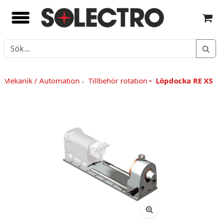
Mekanik / Automation
Tillbehör rotation
Löpdocka RE XS
»