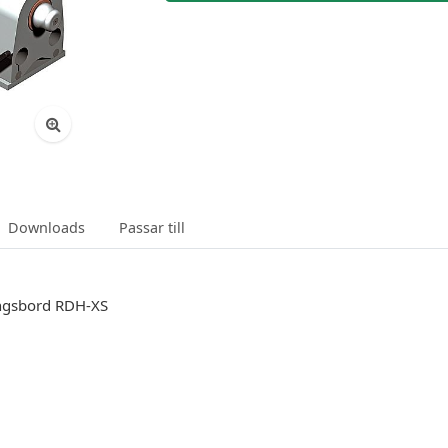
Downloads
Passar till
ngsbord RDH-XS