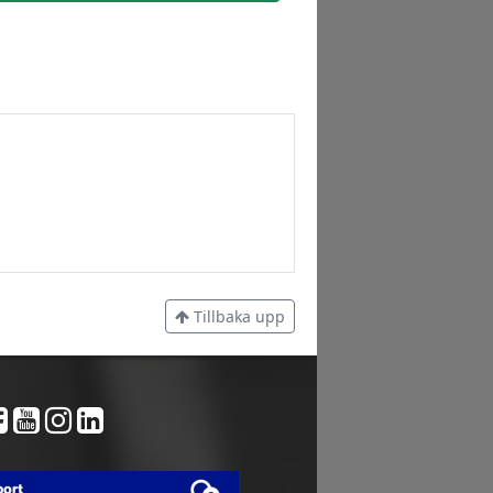
Tillbaka upp