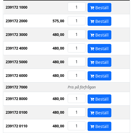
239172 1000
Beställ
239172 2000
575,00
Beställ
239172 3000
480,00
Beställ
239172 4000
480,00
Beställ
239172 5000
480,00
Beställ
239172 6000
480,00
Beställ
239172 7000
Pris på förfrågan
239172 8000
480,00
Beställ
239172 0100
480,00
Beställ
239172 0110
480,00
Beställ