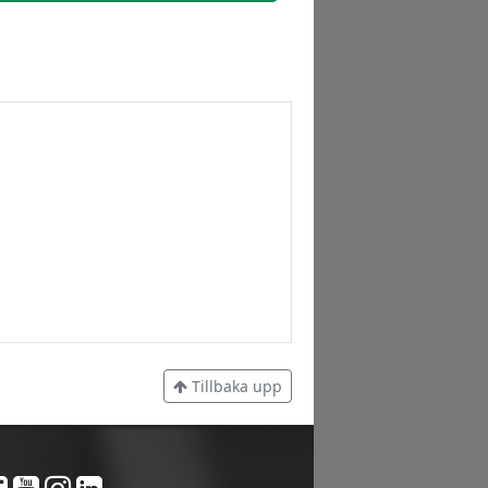
Tillbaka upp