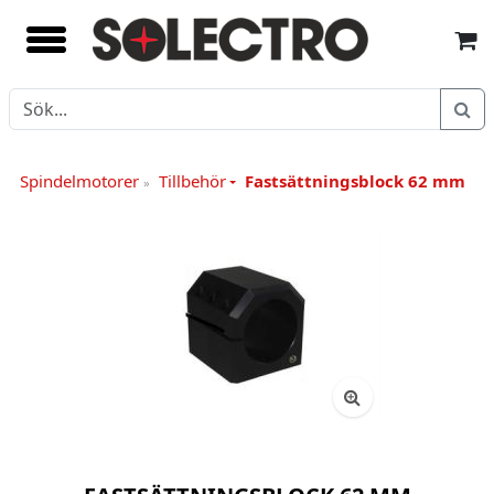
Spindelmotorer
Tillbehör
Fastsättningsblock 62 mm
»