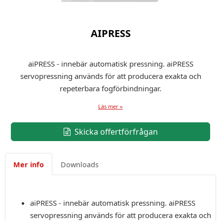
AIPRESS
aiPRESS - innebär automatisk pressning. aiPRESS
servopressning används för att producera exakta och
repeterbara fogförbindningar.
Läs mer »
Skicka offertförfrågan
Mer info
Downloads
aiPRESS - innebär automatisk pressning. aiPRESS
servopressning används för att producera exakta och