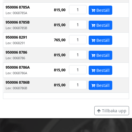
950006 8785A
815,00
Beställ
Lev: 0068785A
950006 8785B
815,00
Beställ
Lev: 0068785B
950006 8291
765,00
Beställ
Lev: 0068291
950006 8786
815,00
Beställ
Lev: 0068786
950006 8786A
815,00
Beställ
Lev: 0068786A
950006 8786B
815,00
Beställ
Lev: 0068786B
Tillbaka upp