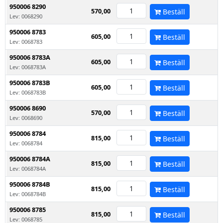
950006 8290
570,00
Beställ
Lev: 0068290
950006 8783
605,00
Beställ
Lev: 0068783
950006 8783A
605,00
Beställ
Lev: 0068783A
950006 8783B
605,00
Beställ
Lev: 0068783B
950006 8690
570,00
Beställ
Lev: 0068690
950006 8784
815,00
Beställ
Lev: 0068784
950006 8784A
815,00
Beställ
Lev: 0068784A
950006 8784B
815,00
Beställ
Lev: 0068784B
950006 8785
815,00
Beställ
Lev: 0068785