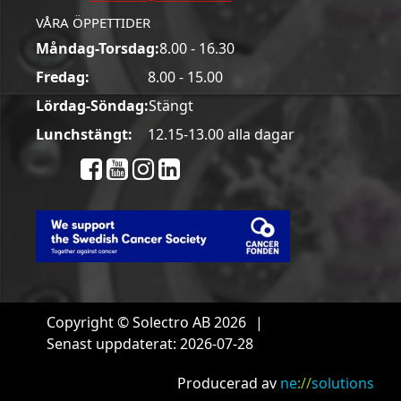
VÅRA ÖPPETTIDER
Måndag-Torsdag:
8.00 - 16.30
Fredag:
8.00 - 15.00
Lördag-Söndag:
Stängt
Lunchstängt:
12.15-13.00 alla dagar
Copyright © Solectro AB 2026
|
Senast uppdaterat: 2026-07-28
Producerad av
ne
://
solutions