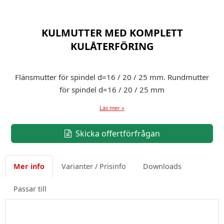
KULMUTTER MED KOMPLETT
KULÅTERFÖRING
Flänsmutter för spindel d=16 / 20 / 25 mm. Rundmutter
för spindel d=16 / 20 / 25 mm
Läs mer »
Skicka offertförfrågan
Mer info
Varianter / Prisinfo
Downloads
Passar till