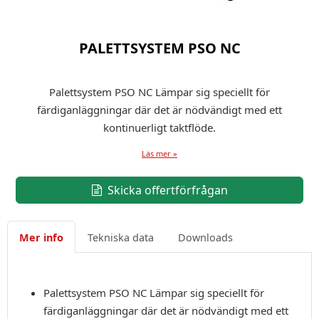
PALETTSYSTEM PSO NC
Palettsystem PSO NC Lämpar sig speciellt för
färdiganläggningar där det är nödvändigt med ett
kontinuerligt taktflöde.
Läs mer »
Skicka offertförfrågan
Mer info
Tekniska data
Downloads
Palettsystem PSO NC Lämpar sig speciellt för
färdiganläggningar där det är nödvändigt med ett