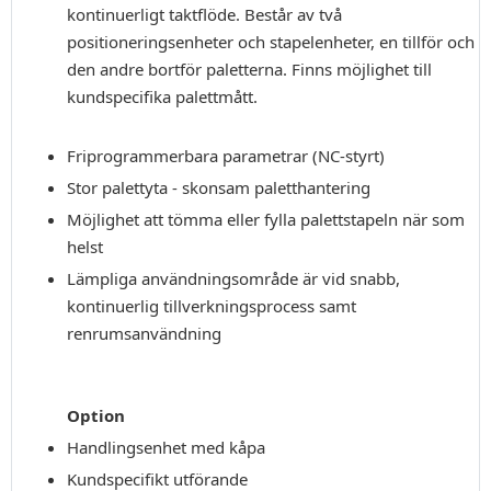
kontinuerligt taktflöde. Består av två
positioneringsenheter och stapelenheter, en tillför och
den andre bortför paletterna. Finns möjlighet till
kundspecifika palettmått.
Friprogrammerbara parametrar (NC-styrt)
Stor palettyta - skonsam paletthantering
Möjlighet att tömma eller fylla palettstapeln när som
helst
Lämpliga användningsområde är vid snabb,
kontinuerlig tillverkningsprocess samt
renrumsanvändning
Option
Handlingsenhet med kåpa
Kundspecifikt utförande