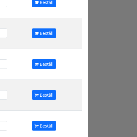
Beställ
Beställ
Beställ
Beställ
Beställ