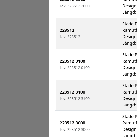
Design
Lev: 223512 2000
Längd:
Släde 
223512
Ramutf
Design
Lev: 223512
Längd:
Släde 
223512 0100
Ramutf
Design
Lev: 223512 0100
Längd:
Släde 
223512 3100
Ramutf
Design
Lev: 223512 3100
Längd:
Släde 
223512 3000
Ramutf
Design
Lev: 223512 3000
Längd: