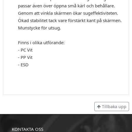
passar även över öppna små kärl och behållare.
Genom att vinkla skärmen ökar sugeffektiviteten.
Ökad stabilitet tack vare förstärkt kant på skärmen.
Munstycke för utsug.
Finns i olika utförande:
- PC Vit
- PP Vit
- ESD
Tillbaka upp
KONTAKTA OSS