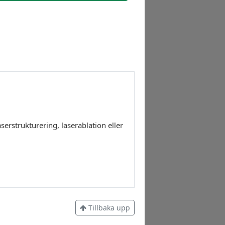
serstrukturering, laserablation eller
Tillbaka upp