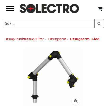
Utsug/Punktutsug/Filter
Utsugsarm
Utsugsarm 3-led
»