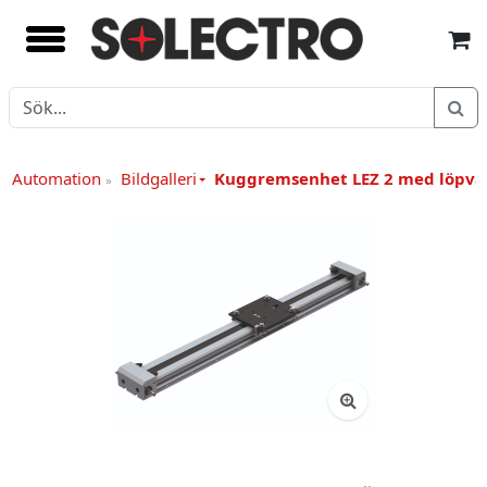
 / Automation
Bildgalleri
Kuggremsenhet LEZ 2 med löpv
»