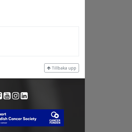
Tillbaka upp