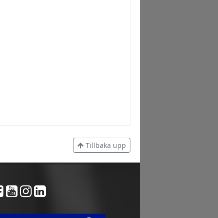
Tillbaka upp