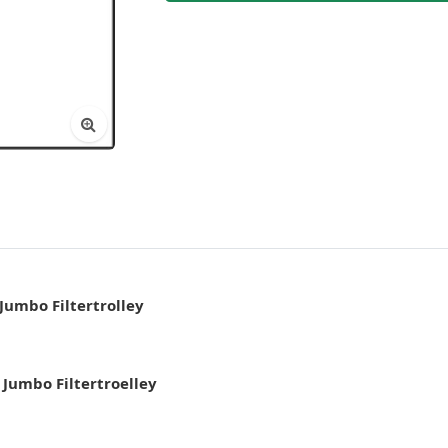
 Jumbo Filtertrolley
 Jumbo Filtertroelley