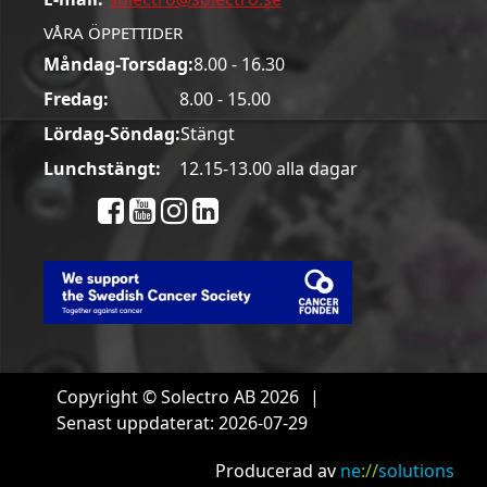
VÅRA ÖPPETTIDER
Måndag-Torsdag:
8.00 - 16.30
Fredag:
8.00 - 15.00
Lördag-Söndag:
Stängt
Lunchstängt:
12.15-13.00 alla dagar
Copyright © Solectro AB 2026
|
Senast uppdaterat: 2026-07-29
Producerad av
ne
://
solutions