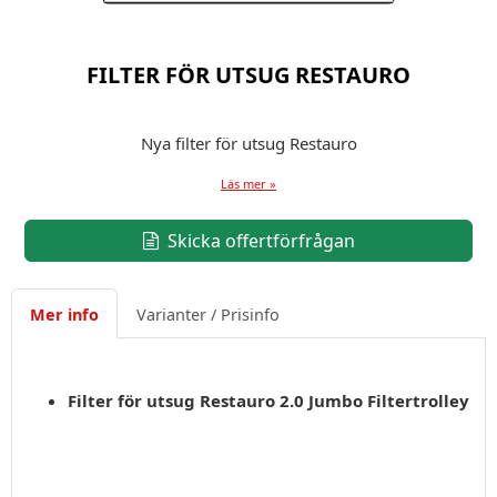
FILTER FÖR UTSUG RESTAURO
Nya filter för utsug Restauro
Läs mer »
Skicka offertförfrågan
Mer info
Varianter / Prisinfo
Filter för utsug Restauro 2.0 Jumbo Filtertrolley