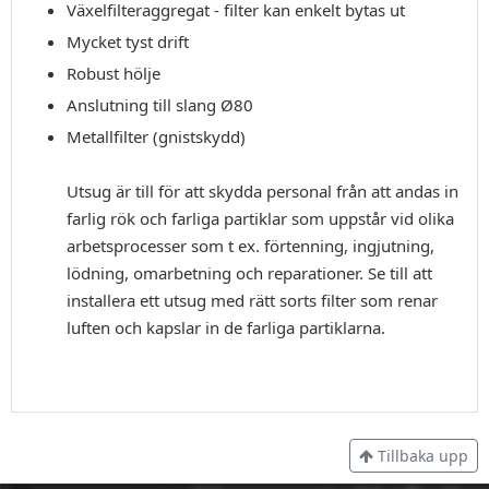
Växelfilteraggregat - filter kan enkelt bytas ut
Mycket tyst drift
Robust hölje
Anslutning till slang Ø80
Metallfilter (gnistskydd)
Utsug är till för att skydda personal från att andas in
farlig rök och farliga partiklar som uppstår vid olika
arbetsprocesser som t ex. förtenning, ingjutning,
lödning, omarbetning och reparationer. Se till att
installera ett utsug med rätt sorts filter som renar
luften och kapslar in de farliga partiklarna.
Tillbaka upp