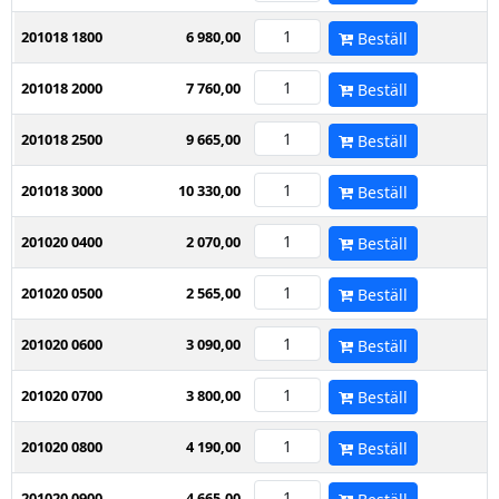
201018 1800
6 980,00
Beställ
201018 2000
7 760,00
Beställ
201018 2500
9 665,00
Beställ
201018 3000
10 330,00
Beställ
201020 0400
2 070,00
Beställ
201020 0500
2 565,00
Beställ
201020 0600
3 090,00
Beställ
201020 0700
3 800,00
Beställ
201020 0800
4 190,00
Beställ
201020 0900
4 665,00