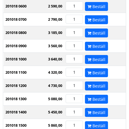
201018 0600
2 590,00
Beställ
201018 0700
2 790,00
Beställ
201018 0800
3 185,00
Beställ
201018 0900
3 560,00
Beställ
201018 1000
3 640,00
Beställ
201018 1100
4 320,00
Beställ
201018 1200
4 730,00
Beställ
201018 1300
5 080,00
Beställ
201018 1400
5 450,00
Beställ
201018 1500
5 860,00
Beställ