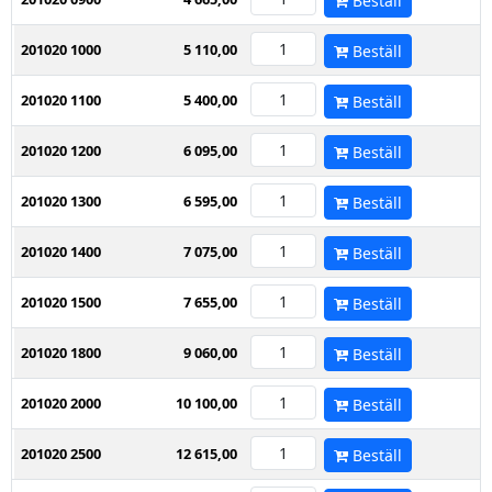
Beställ
201020 1000
5 110,00
Beställ
201020 1100
5 400,00
Beställ
201020 1200
6 095,00
Beställ
201020 1300
6 595,00
Beställ
201020 1400
7 075,00
Beställ
201020 1500
7 655,00
Beställ
201020 1800
9 060,00
Beställ
201020 2000
10 100,00
Beställ
201020 2500
12 615,00
Beställ