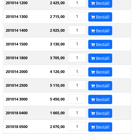
201014 1200
2 425,00
Beställ
201014 1300
2 715,00
Beställ
201014 1400
2 925,00
Beställ
201014 1500
3 130,00
Beställ
201014 1800
3 705,00
Beställ
201014 2000
4 120,00
Beställ
201014 2500
5 110,00
Beställ
201014 3000
5 450,00
Beställ
201018 0400
1 665,00
Beställ
201018 0500
2 070,00
Beställ