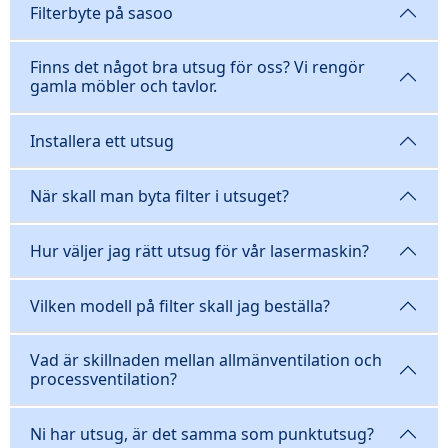
Filterbyte på sasoo
Finns det något bra utsug för oss? Vi rengör
gamla möbler och tavlor.
Installera ett utsug
När skall man byta filter i utsuget?
Hur väljer jag rätt utsug för vår lasermaskin?
Vilken modell på filter skall jag beställa?
Vad är skillnaden mellan allmänventilation och
processventilation?
Ni har utsug, är det samma som punktutsug?