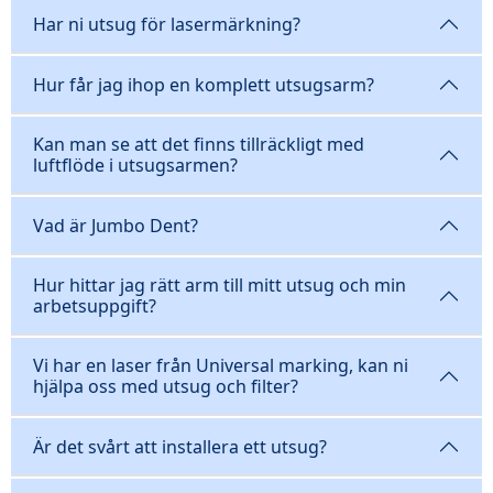
Har ni utsug för lasermärkning?
Hur får jag ihop en komplett utsugsarm?
Kan man se att det finns tillräckligt med
luftflöde i utsugsarmen?
Vad är Jumbo Dent?
Hur hittar jag rätt arm till mitt utsug och min
arbetsuppgift?
Vi har en laser från Universal marking, kan ni
hjälpa oss med utsug och filter?
Är det svårt att installera ett utsug?