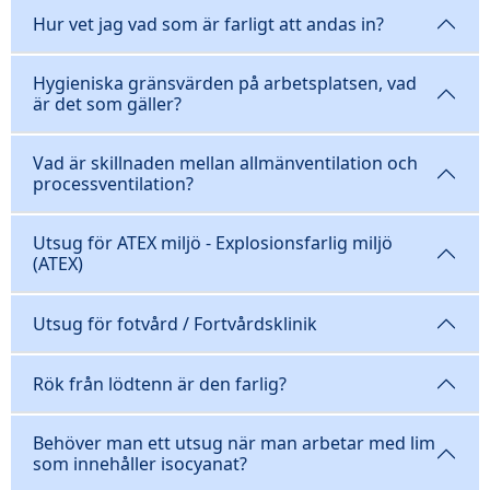
Hur vet jag vad som är farligt att andas in?
Hygieniska gränsvärden på arbetsplatsen, vad
är det som gäller?
Vad är skillnaden mellan allmänventilation och
processventilation?
Utsug för ATEX miljö - Explosionsfarlig miljö
(ATEX)
Utsug för fotvård / Fortvårdsklinik
Rök från lödtenn är den farlig?
Behöver man ett utsug när man arbetar med lim
som innehåller isocyanat?