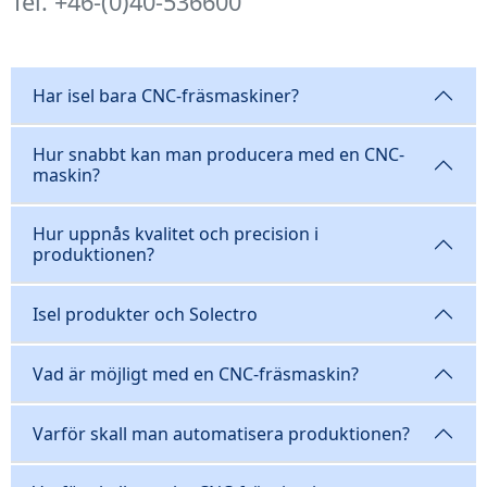
Tel. +46-(0)40-536600
Har isel bara CNC-fräsmaskiner?
Hur snabbt kan man producera med en CNC-
maskin?
Hur uppnås kvalitet och precision i
produktionen?
Isel produkter och Solectro
Vad är möjligt med en CNC-fräsmaskin?
Varför skall man automatisera produktionen?