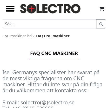
CNC maskiner isel
/
FAQ CNC maskiner
FAQ CNC MASKINER
Isel Germanys specialister har svarat på
de mest viktiga frågorna om CNC
maskiner. Hittar du inte svar på din fråga
är du välkommen att kontakta oss:
E-mail: solectro(@)solectro.se