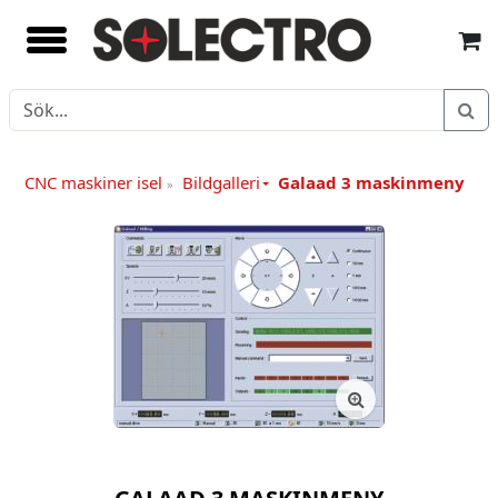
CNC maskiner isel
Bildgalleri
Galaad 3 maskinmeny
»