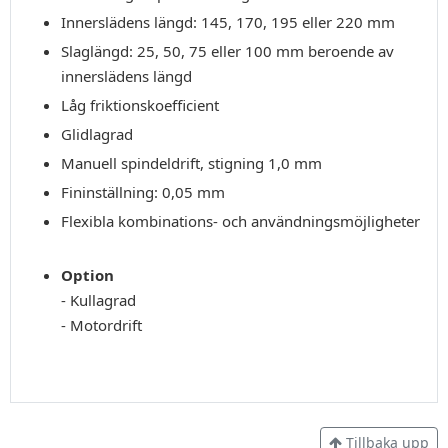
Innerslädens längd: 145, 170, 195 eller 220 mm
Slaglängd: 25, 50, 75 eller 100 mm beroende av
innerslädens längd
Låg friktionskoefficient
Glidlagrad
Manuell spindeldrift, stigning 1,0 mm
Fininställning: 0,05 mm
Flexibla kombinations- och användningsmöjligheter
Option
- Kullagrad
- Motordrift
Tillbaka upp