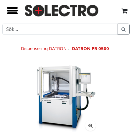
Dispensering DATRON
DATRON PR 0500
»