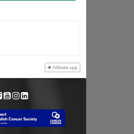
Tillbaka upp