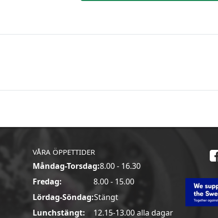
VÅRA ÖPPETTIDER
Måndag-Torsdag:
8.00 - 16.30
a
Fredag:
8.00 - 15.00
Lördag-Söndag:
Stängt
Lunchstängt:
12.15-13.00 alla dagar