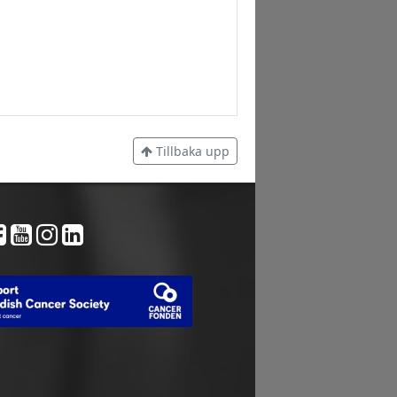
Tillbaka upp