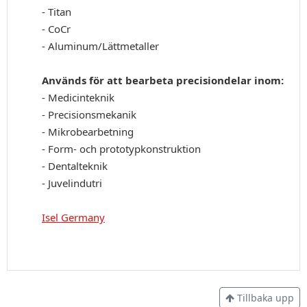
- Titan
- CoCr
- Aluminum/Lättmetaller
Används för att bearbeta precisiondelar inom:
- Medicinteknik
- Precisionsmekanik
- Mikrobearbetning
- Form- och prototypkonstruktion
- Dentalteknik
- Juvelindutri
Isel Germany
Tillbaka upp