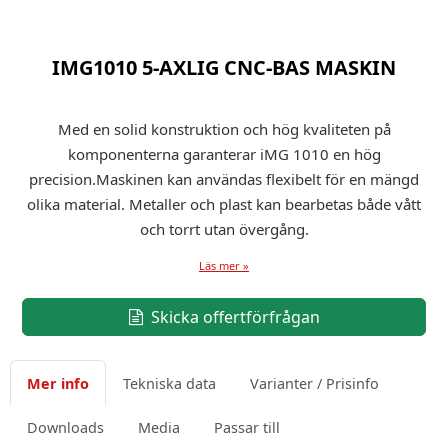
IMG1010 5-AXLIG CNC-BAS MASKIN
Med en solid konstruktion och hög kvaliteten på
komponenterna garanterar iMG 1010 en hög
precision.Maskinen kan användas flexibelt för en mängd
olika material. Metaller och plast kan bearbetas både vått
och torrt utan övergång.
Läs mer »
Skicka offertförfrågan
Mer info
Tekniska data
Varianter / Prisinfo
Downloads
Media
Passar till