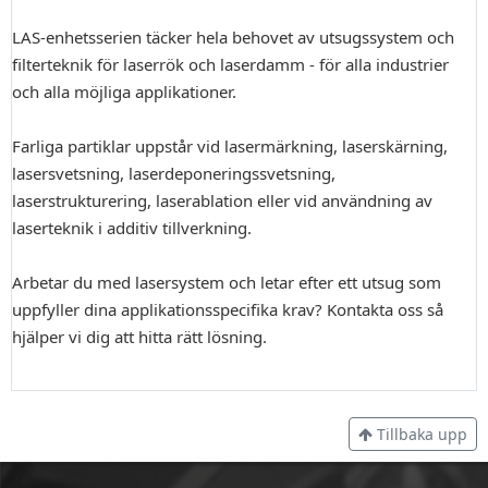
LAS-enhetsserien täcker hela behovet av utsugssystem och
filterteknik för laserrök och laserdamm - för alla industrier
och alla möjliga applikationer.
Farliga partiklar uppstår vid lasermärkning, laserskärning,
lasersvetsning, laserdeponeringssvetsning,
laserstrukturering, laserablation eller vid användning av
laserteknik i additiv tillverkning.
Arbetar du med lasersystem och letar efter ett utsug som
uppfyller dina applikationsspecifika krav? Kontakta oss så
hjälper vi dig att hitta rätt lösning.
Tillbaka upp