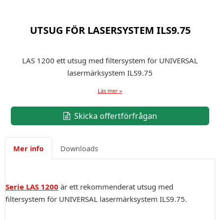
UTSUG FÖR LASERSYSTEM ILS9.75
LAS 1200 ett utsug med filtersystem för UNIVERSAL
lasermärksystem ILS9.75
Läs mer »
Skicka offertförfrågan
Mer info
Downloads
Serie
LAS 1200
är ett rekommenderat utsug med
filtersystem för UNIVERSAL lasermärksystem ILS9.75.