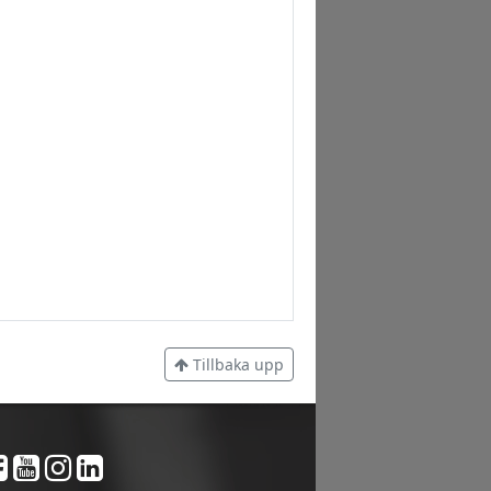
Tillbaka upp