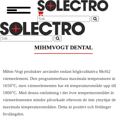
MIHMVOGT DENTAL
Mihm-Vogt produkter använder endast högkvalitativa MoSi2
värmeelement. Den programmerbara maximala temperaturen är
1650°C, men värmeelementen har ett temperaturområde upp till
1800°C. Med denna omfattning i det övre temperturområdet är
värmeelementen mindre påverkade eftersom de inte ytnyttjar de
maximala temperaturområden. Detta är positivt och förlänger
livslängden.