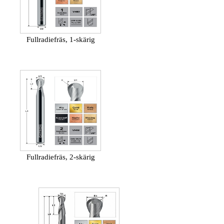
Fullradiefräs, 1-skärig
Fullradiefräs, 2-skärig