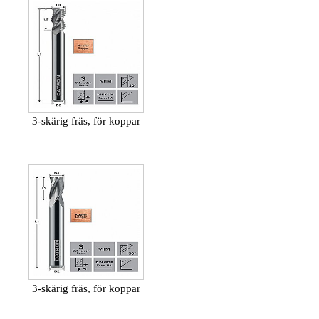
3-skärig fräs, för koppar
3-skärig fräs, för koppar