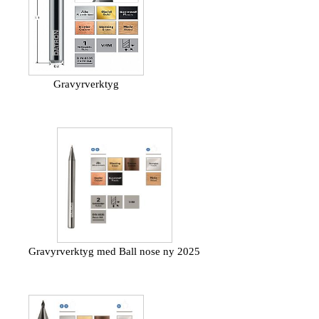
Gravyrverktyg
Gravyrverktyg med Ball nose ny 2025