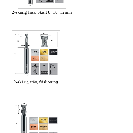
2-skärig fräs, Skaft 8, 10, 12mm
2-skärig fräs, frislipning