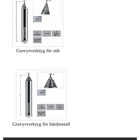
Gravyrverktyg för stål
Gravyrverktyg för hårdmetall