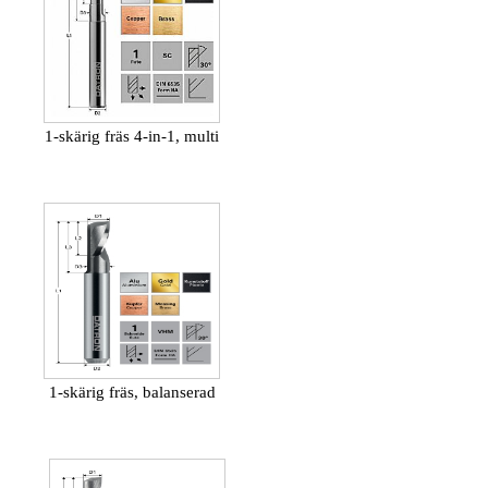
1-skärig fräs 4-in-1, multi
1-skärig fräs, balanserad