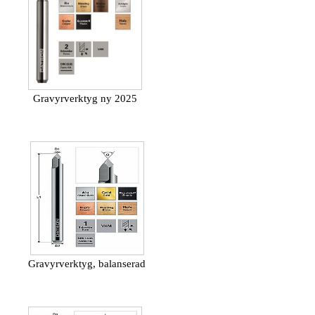
Gravyrverktyg ny 2025
Gravyrverktyg, balanserad