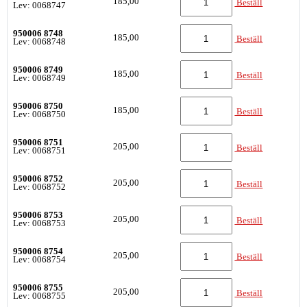
185,00
Beställ
Lev: 0068747
950006 8748
185,00
Beställ
Lev: 0068748
950006 8749
185,00
Beställ
Lev: 0068749
950006 8750
185,00
Beställ
Lev: 0068750
950006 8751
205,00
Beställ
Lev: 0068751
950006 8752
205,00
Beställ
Lev: 0068752
950006 8753
205,00
Beställ
Lev: 0068753
950006 8754
205,00
Beställ
Lev: 0068754
950006 8755
205,00
Beställ
Lev: 0068755