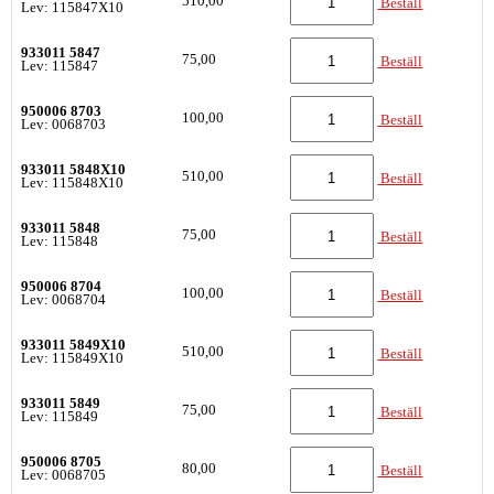
510,00
Beställ
Lev: 115847X10
933011 5847
75,00
Beställ
Lev: 115847
950006 8703
100,00
Beställ
Lev: 0068703
933011 5848X10
510,00
Beställ
Lev: 115848X10
933011 5848
75,00
Beställ
Lev: 115848
950006 8704
100,00
Beställ
Lev: 0068704
933011 5849X10
510,00
Beställ
Lev: 115849X10
933011 5849
75,00
Beställ
Lev: 115849
950006 8705
80,00
Beställ
Lev: 0068705