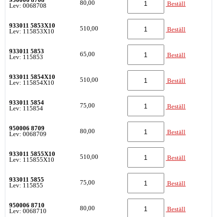
950006 8708
80,00
Beställ
Lev: 0068708
933011 5853X10
510,00
Beställ
Lev: 115853X10
933011 5853
65,00
Beställ
Lev: 115853
933011 5854X10
510,00
Beställ
Lev: 115854X10
933011 5854
75,00
Beställ
Lev: 115854
950006 8709
80,00
Beställ
Lev: 0068709
933011 5855X10
510,00
Beställ
Lev: 115855X10
933011 5855
75,00
Beställ
Lev: 115855
950006 8710
80,00
Beställ
Lev: 0068710