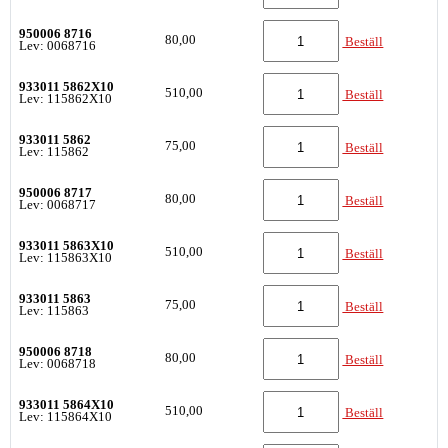
950006 8716
80,00
Beställ
Lev: 0068716
933011 5862X10
510,00
Beställ
Lev: 115862X10
933011 5862
75,00
Beställ
Lev: 115862
950006 8717
80,00
Beställ
Lev: 0068717
933011 5863X10
510,00
Beställ
Lev: 115863X10
933011 5863
75,00
Beställ
Lev: 115863
950006 8718
80,00
Beställ
Lev: 0068718
933011 5864X10
510,00
Beställ
Lev: 115864X10