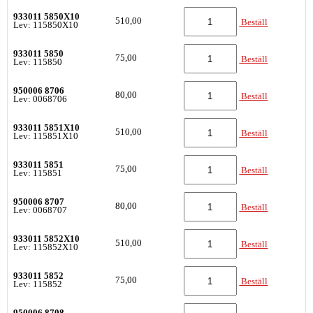
933011 5850X10
510,00
Beställ
Lev: 115850X10
933011 5850
75,00
Beställ
Lev: 115850
950006 8706
80,00
Beställ
Lev: 0068706
933011 5851X10
510,00
Beställ
Lev: 115851X10
933011 5851
75,00
Beställ
Lev: 115851
950006 8707
80,00
Beställ
Lev: 0068707
933011 5852X10
510,00
Beställ
Lev: 115852X10
933011 5852
75,00
Beställ
Lev: 115852