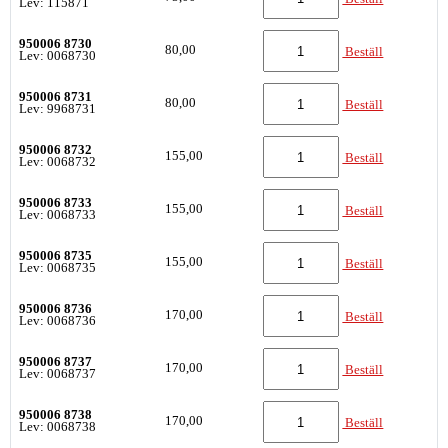
Lev: 115871
950006 8730
80,00
Beställ
Lev: 0068730
950006 8731
80,00
Beställ
Lev: 9968731
950006 8732
155,00
Beställ
Lev: 0068732
950006 8733
155,00
Beställ
Lev: 0068733
950006 8735
155,00
Beställ
Lev: 0068735
950006 8736
170,00
Beställ
Lev: 0068736
950006 8737
170,00
Beställ
Lev: 0068737
950006 8738
170,00
Beställ
Lev: 0068738