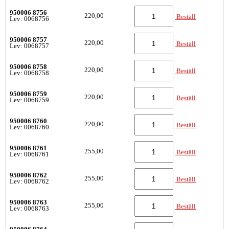
950006 8756
220,00
Beställ
Lev: 0068756
950006 8757
220,00
Beställ
Lev: 0068757
950006 8758
220,00
Beställ
Lev: 0068758
950006 8759
220,00
Beställ
Lev: 0068759
950006 8760
220,00
Beställ
Lev: 0068760
950006 8761
255,00
Beställ
Lev: 0068761
950006 8762
255,00
Beställ
Lev: 0068762
950006 8763
255,00
Beställ
Lev: 0068763