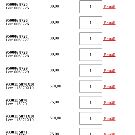
950006 8725
80,00
Beställ
Lev: 0068725
950006 8726
80,00
Beställ
Lev: 0068726
950006 8727
80,00
Beställ
Lev: 0068727
950006 8728
80,00
Beställ
Lev: 0068728
950006 8729
80,00
Beställ
Lev: 0068729
933011 5870X10
510,00
Beställ
Lev: 115870X10
933011 5870
75,00
Beställ
Lev: 115870
933011 5871X10
510,00
Beställ
Lev: 115871X10
933011 5871
75,00
Beställ