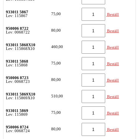
933011 5867
75,00
Beställ
Lev: 115867
950006 8722
80,00
Beställ
Lev: 0068722
933011 5868X10
460,00
Beställ
Lev: 115868X10
933011 5868
75,00
Beställ
Lev: 115868
950006 8723
80,00
Beställ
Lev: 0068723
933011 5869X10
510,00
Beställ
Lev: 115869X10
933011 5869
75,00
Beställ
Lev: 115869
950006 8724
80,00
Beställ
Lev: 0068724