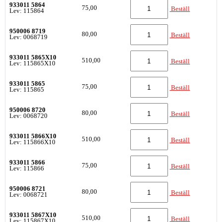
933011 5864
75,00
Beställ
Lev: 115864
950006 8719
80,00
Beställ
Lev: 0068719
933011 5865X10
510,00
Beställ
Lev: 115865X10
933011 5865
75,00
Beställ
Lev: 115865
950006 8720
80,00
Beställ
Lev: 0068720
933011 5866X10
510,00
Beställ
Lev: 115866X10
933011 5866
75,00
Beställ
Lev: 115866
950006 8721
80,00
Beställ
Lev: 0068721
933011 5867X10
510,00
Beställ
Lev: 115867X10