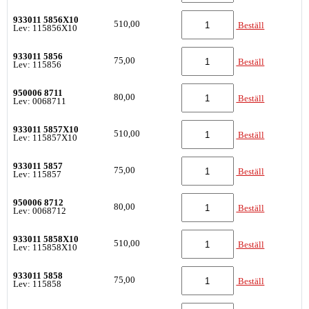
933011 5856X10
510,00
Beställ
Lev: 115856X10
933011 5856
75,00
Beställ
Lev: 115856
950006 8711
80,00
Beställ
Lev: 0068711
933011 5857X10
510,00
Beställ
Lev: 115857X10
933011 5857
75,00
Beställ
Lev: 115857
950006 8712
80,00
Beställ
Lev: 0068712
933011 5858X10
510,00
Beställ
Lev: 115858X10
933011 5858
75,00
Beställ
Lev: 115858