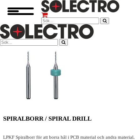
SPIRALBORR / SPIRAL DRILL
LPKF Spiralborr för att borra hål i PCB material och andra material.