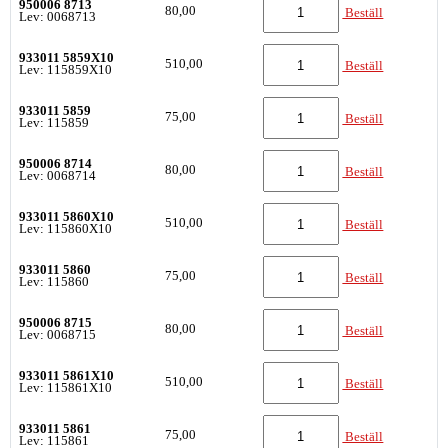
950006 8713
80,00
Beställ
Lev: 0068713
933011 5859X10
510,00
Beställ
Lev: 115859X10
933011 5859
75,00
Beställ
Lev: 115859
950006 8714
80,00
Beställ
Lev: 0068714
933011 5860X10
510,00
Beställ
Lev: 115860X10
933011 5860
75,00
Beställ
Lev: 115860
950006 8715
80,00
Beställ
Lev: 0068715
933011 5861X10
510,00
Beställ
Lev: 115861X10
933011 5861
75,00
Beställ
Lev: 115861