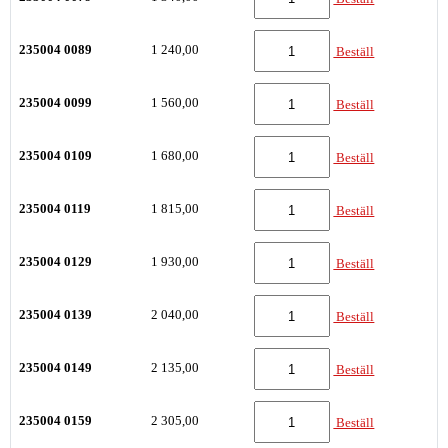
235004 0089
1 240,00
Beställ
235004 0099
1 560,00
Beställ
235004 0109
1 680,00
Beställ
235004 0119
1 815,00
Beställ
235004 0129
1 930,00
Beställ
235004 0139
2 040,00
Beställ
235004 0149
2 135,00
Beställ
235004 0159
2 305,00
Beställ