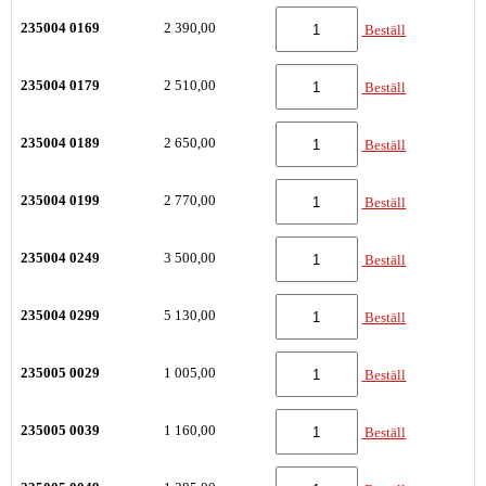
235004 0169
2 390,00
Beställ
235004 0179
2 510,00
Beställ
235004 0189
2 650,00
Beställ
235004 0199
2 770,00
Beställ
235004 0249
3 500,00
Beställ
235004 0299
5 130,00
Beställ
235005 0029
1 005,00
Beställ
235005 0039
1 160,00
Beställ