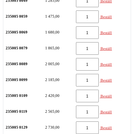
235005 0049
1 285,00
Beställ
235005 0059
1 475,00
Beställ
235005 0069
1 680,00
Beställ
235005 0079
1 865,00
Beställ
235005 0089
2 005,00
Beställ
235005 0099
2 185,00
Beställ
235005 0109
2 420,00
Beställ
235005 0119
2 565,00
Beställ
235005 0129
2 730,00
Beställ