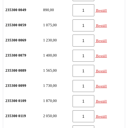
235300 0049
890,00
Beställ
235300 0059
1 075,00
Beställ
235300 0069
1 230,00
Beställ
235300 0079
1 400,00
Beställ
235300 0089
1 565,00
Beställ
235300 0099
1 730,00
Beställ
235300 0109
1 870,00
Beställ
235300 0119
2 050,00
Beställ