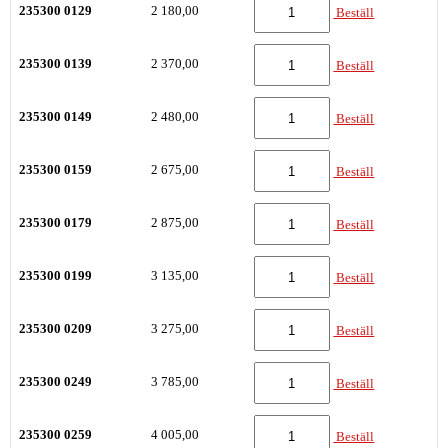
235300 0129
2 180,00
Beställ
235300 0139
2 370,00
Beställ
235300 0149
2 480,00
Beställ
235300 0159
2 675,00
Beställ
235300 0179
2 875,00
Beställ
235300 0199
3 135,00
Beställ
235300 0209
3 275,00
Beställ
235300 0249
3 785,00
Beställ
235300 0259
4 005,00
Beställ