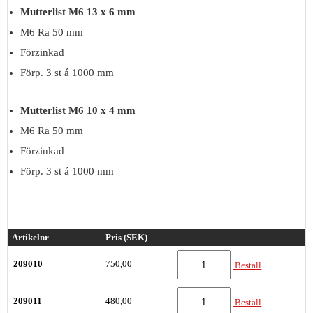
Mutterlist M6 13 x 6 mm
M6 Ra 50 mm
Förzinkad
Förp. 3 st á 1000 mm
Mutterlist M6 10 x 4 mm
M6 Ra 50 mm
Förzinkad
Förp. 3 st á 1000 mm
Artikelnr
Pris (SEK)
209010
750,00
Beställ
209011
480,00
Beställ