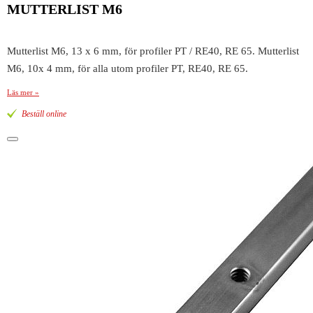
MUTTERLIST M6
Mutterlist M6, 13 x 6 mm, för profiler PT / RE40, RE 65. Mutterlist
M6, 10x 4 mm, för alla utom profiler PT, RE40, RE 65.
Läs mer »
Beställ online