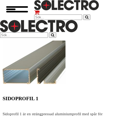
SIDOPROFIL 1
Sidoprofil 1 är en strängpressad aluminiumprofil med spår för