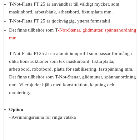
T-Not-Platta PT 25 är användbar till väldigt mycket, som
maskinbord, arbetsbänk, arbetsbord, fixturplatta mm.
T-Not-Platta PT 25 är tjockväggig, ytterst formstabil
Det finns tillbehör som T
-Not-Stenar, glidmutter, spännanordning
mm.
T-Not-Platta PT25 är en aluminiumprofil som passar för många
olika konstruktioner som tex maskinbord, fixturplatta,
arbetsbord, robotbord, platta för stabilisering, fastspänning mm.
Det finns tillbehör som T-Not-Stenar, glidmutter, spännanordning
mm. Vi erbjuder hjälp med konstruktion, kapning och
montering.
Option
- Avrinningsränna för ringa vätska