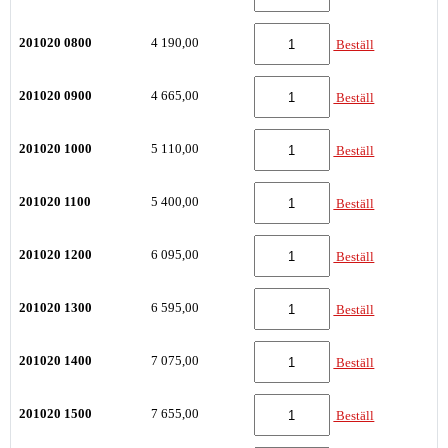
201020 0800
4 190,00
Beställ
201020 0900
4 665,00
Beställ
201020 1000
5 110,00
Beställ
201020 1100
5 400,00
Beställ
201020 1200
6 095,00
Beställ
201020 1300
6 595,00
Beställ
201020 1400
7 075,00
Beställ
201020 1500
7 655,00
Beställ