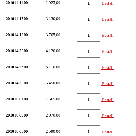
201014 1400
2 925,00
Beställ
201014 1500
3 130,00
Beställ
201014 1800
3 705,00
Beställ
201014 2000
4 120,00
Beställ
201014 2500
5 110,00
Beställ
201014 3000
5 450,00
Beställ
201018 0400
1 665,00
Beställ
201018 0500
2 070,00
Beställ
201018 0600
2 590,00
Beställ