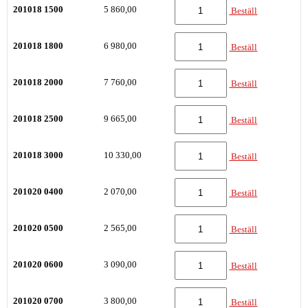
201018 1500
5 860,00
Beställ
201018 1800
6 980,00
Beställ
201018 2000
7 760,00
Beställ
201018 2500
9 665,00
Beställ
201018 3000
10 330,00
Beställ
201020 0400
2 070,00
Beställ
201020 0500
2 565,00
Beställ
201020 0600
3 090,00
Beställ
201020 0700
3 800,00
Beställ