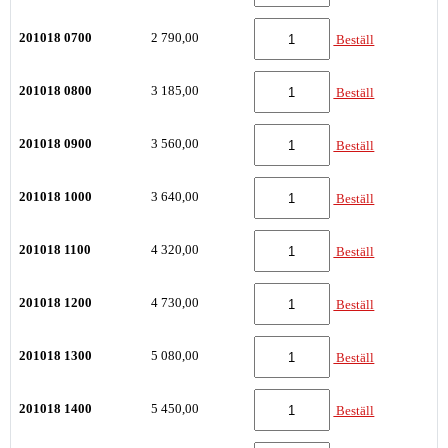
201018 0700
2 790,00
Beställ
201018 0800
3 185,00
Beställ
201018 0900
3 560,00
Beställ
201018 1000
3 640,00
Beställ
201018 1100
4 320,00
Beställ
201018 1200
4 730,00
Beställ
201018 1300
5 080,00
Beställ
201018 1400
5 450,00
Beställ