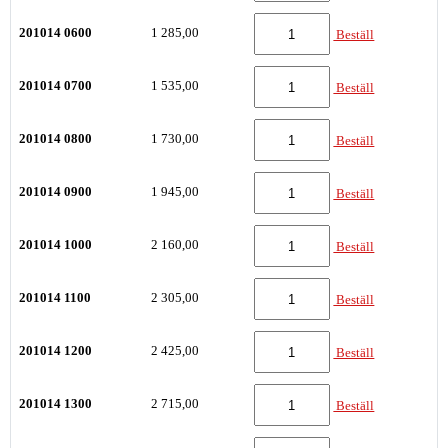
201014 0600
1 285,00
Beställ
201014 0700
1 535,00
Beställ
201014 0800
1 730,00
Beställ
201014 0900
1 945,00
Beställ
201014 1000
2 160,00
Beställ
201014 1100
2 305,00
Beställ
201014 1200
2 425,00
Beställ
201014 1300
2 715,00
Beställ