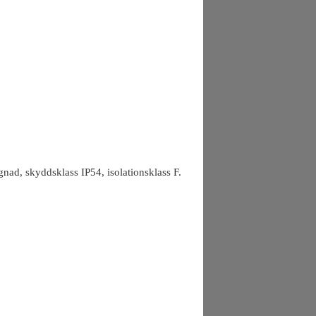
ad, skyddsklass IP54, isolationsklass F.