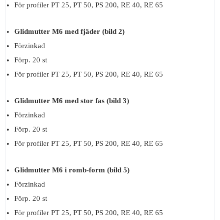
För profiler PT 25, PT 50, PS 200, RE 40, RE 65
Glidmutter M6 med fjäder (bild 2)
Förzinkad
Förp. 20 st
För profiler PT 25, PT 50, PS 200, RE 40, RE 65
Glidmutter M6 med stor fas (bild 3)
Förzinkad
Förp. 20 st
För profiler PT 25, PT 50, PS 200, RE 40, RE 65
Glidmutter M6 i romb-form (bild 5)
Förzinkad
Förp. 20 st
För profiler PT 25, PT 50, PS 200, RE 40, RE 65