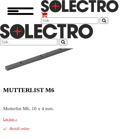
MUTTERLIST M6
Mutterlist M6, 10 x 4 mm.
Läs mer »
Beställ online