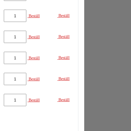
Beställ
Beställ
Beställ
Beställ
Beställ
Beställ
Beställ
Beställ
Beställ
Beställ