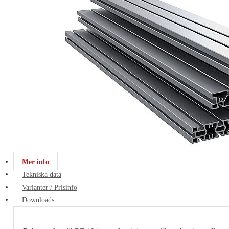
Mer info
Tekniska data
Varianter / Prisinfo
Downloads