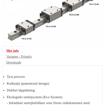
Mer info
Varianter / Prisinfo
Downloads
Tyst process
Kulkejda (patenterad design)
Dubbel läpptätning
Ekologiskt smörjsystem (Eco-System)
- Inbäddad smörjbehållare som förser rullelementen med