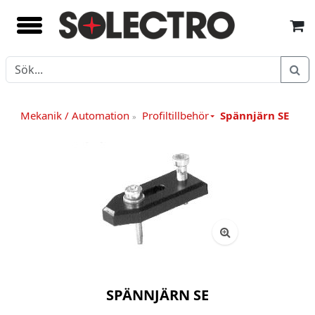
Mekanik / Automation
Profiltillbehör
Spännjärn SE
»
SPÄNNJÄRN SE