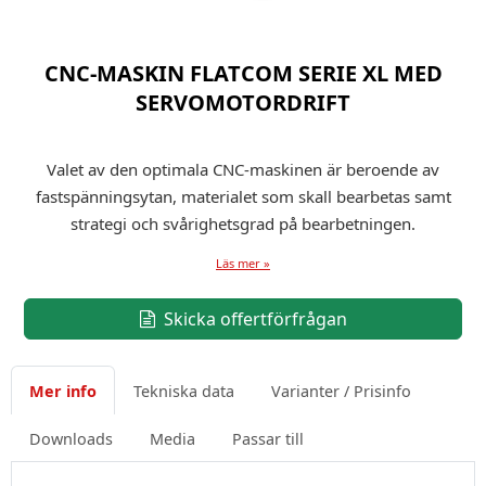
CNC-MASKIN FLATCOM SERIE XL MED
SERVOMOTORDRIFT
Valet av den optimala CNC-maskinen är beroende av
fastspänningsytan, materialet som skall bearbetas samt
strategi och svårighetsgrad på bearbetningen.
Läs mer »
Skicka offertförfrågan
Mer info
Tekniska data
Varianter / Prisinfo
Downloads
Media
Passar till