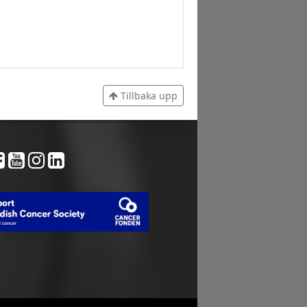
Tillbaka upp