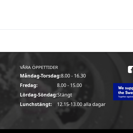
VÅRA ÖPPETTIDER
Måndag-Torsdag:
8.00 - 16.30
a
Fredag:
8.00 - 15.00
Lördag-Söndag:
Stängt
Lunchstängt:
12.15-13.00 alla dagar