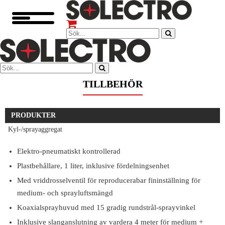
TILLBEHÖR
PRODUKTER
Kyl-/sprayaggregat
Elektro-pneumatiskt kontrollerad
Plastbehållare, 1 liter, inklusive fördelningsenhet
Med vriddrosselventil för reproducerabar fininställning för
medium- och sprayluftsmängd
Koaxialsprayhuvud med 15 gradig rundstrål-sprayvinkel
Inklusive slanganslutning av vardera 4 meter för medium +