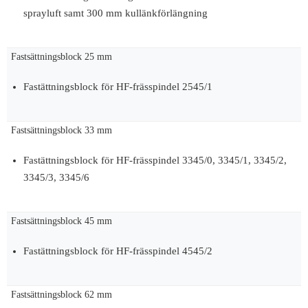
sprayluft samt 300 mm kullänkförlängning
Fastsättningsblock 25 mm
Fastättningsblock för HF-frässpindel 2545/1
Fastsättningsblock 33 mm
Fastättningsblock för HF-frässpindel 3345/0, 3345/1, 3345/2,
3345/3, 3345/6
Fastsättningsblock 45 mm
Fastättningsblock för HF-frässpindel 4545/2
Fastsättningsblock 62 mm