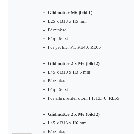
Glidmutter M6 (bild 1)
L25 x B13 x H5 mm
Förzinkad
Förp. 50 st
För profiler PT, RE40, RE65
Glidmutter 2 x M6 (bild 2)
L45 x B10 x H3,5 mm
Förzinkad
Förp. 50 st
För alla profiler utom PT, RE40, RE65
Glidmutter 2 x M6 (bild 2)
L45 x B13 x H6 mm
Förzinkad