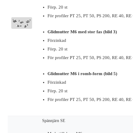
Förp. 20 st
För profiler PT 25, PT 50, PS 200, RE 40, RE
Glidmutter M6 med stor fas (bild 3)
Förzinkad
Förp. 20 st
För profiler PT 25, PT 50, PS 200, RE 40, RE
Glidmutter M6 i romb-form (bild 5)
Förzinkad
Förp. 20 st
För profiler PT 25, PT 50, PS 200, RE 40, RE
Spännjärn SE