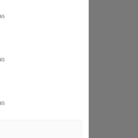
 65
 65
 65